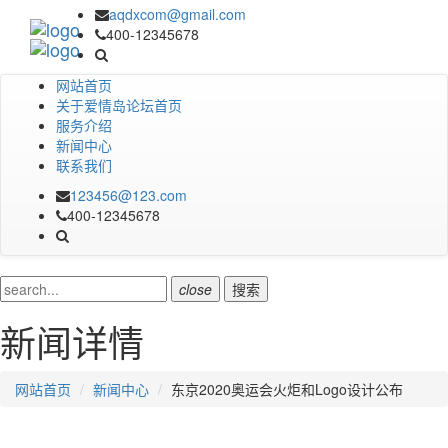
aqdxcom@gmail.com
400-12345678
网站首页
关于爱情岛论坛首页
服务介绍
新闻中心
联系我们
123456@123.com
400-12345678
close
搜索
新闻详情
网站首页
新闻中心
东京2020奥运会火炬和Logo设计公布