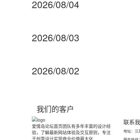
2026/08/04
2026/08/03
2026/08/02
我们的客户
联系
爱情岛论坛首页团队有多年丰富的设计经
地址：江
验，了解最新网站体验及交互原则，专注
于创意设计实现商业价值最大化
服务热线：4