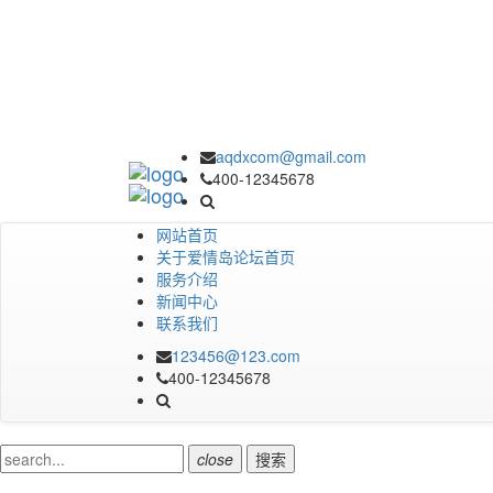
aqdxcom@gmail.com
400-12345678
网站首页
关于爱情岛论坛首页
服务介绍
新闻中心
联系我们
123456@123.com
400-12345678
close
搜索