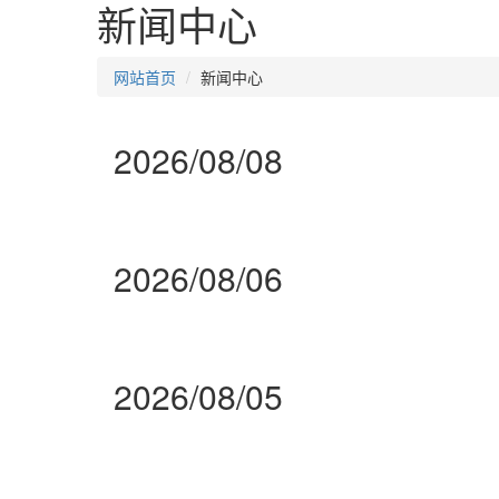
新闻中心
网站首页
新闻中心
2026/08/08
2026/08/06
2026/08/05