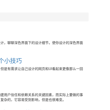
设计，聊聊深色界面下的设计细节，使你设计的深色界面
个小技巧
但是有需求让自己设计的网页和UI看起来更像那么一回
是构建用户信任和依赖关系的关键因素，而实际上要做的事
、复杂的，它容易受到影响，但是也很难变。