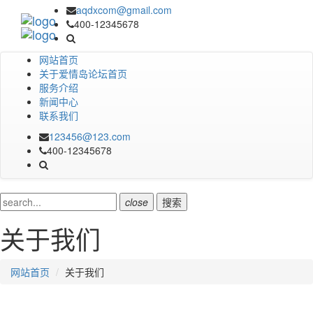
aqdxcom@gmail.com
400-12345678
网站首页
关于爱情岛论坛首页
服务介绍
新闻中心
联系我们
123456@123.com
400-12345678
close
搜索
关于我们
网站首页
关于我们